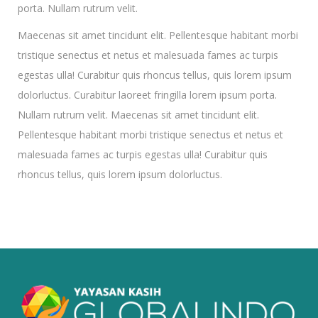
porta. Nullam rutrum velit.
Maecenas sit amet tincidunt elit. Pellentesque habitant morbi
tristique senectus et netus et malesuada fames ac turpis
egestas ulla! Curabitur quis rhoncus tellus, quis lorem ipsum
dolorluctus. Curabitur laoreet fringilla lorem ipsum porta.
Nullam rutrum velit. Maecenas sit amet tincidunt elit.
Pellentesque habitant morbi tristique senectus et netus et
malesuada fames ac turpis egestas ulla! Curabitur quis
rhoncus tellus, quis lorem ipsum dolorluctus.